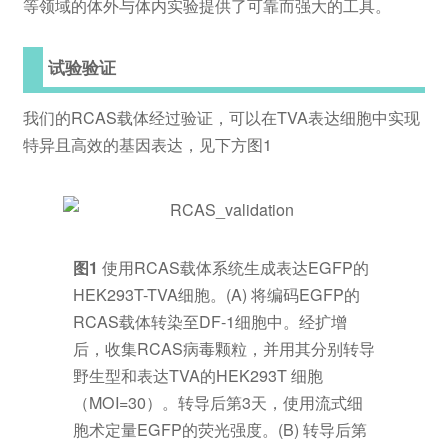
等领域的体外与体内实验提供了可靠而强大的工具。
试验验证
我们的RCAS载体经过验证，可以在TVA表达细胞中实现
特异且高效的基因表达，见下方图1
图1
使用RCAS载体系统生成表达EGFP的
HEK293T-TVA细胞。(A) 将编码EGFP的
RCAS载体转染至DF-1细胞中。经扩增
后，收集RCAS病毒颗粒，并用其分别转导
野生型和表达TVA的HEK293T 细胞
（MOI=30）。转导后第3天，使用流式细
胞术定量EGFP的荧光强度。(B) 转导后第