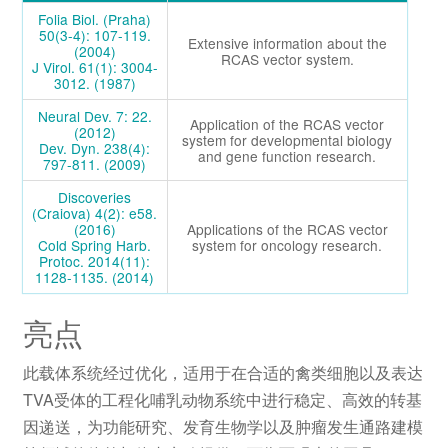
Folia Biol. (Praha)
50(3-4): 107-119.
Extensive information about the
(2004)
RCAS vector system.
J Virol. 61(1): 3004-
3012. (1987)
Neural Dev. 7: 22.
Application of the RCAS vector
(2012)
system for developmental biology
Dev. Dyn. 238(4):
and gene function research.
797-811. (2009)
Discoveries
(Craiova) 4(2): e58.
(2016)
Applications of the RCAS vector
Cold Spring Harb.
system for oncology research.
Protoc. 2014(11):
1128-1135. (2014)
亮点
此载体系统经过优化，适用于在合适的禽类细胞以及表达
TVA受体的工程化哺乳动物系统中进行稳定、高效的转基
因递送，为功能研究、发育生物学以及肿瘤发生通路建模