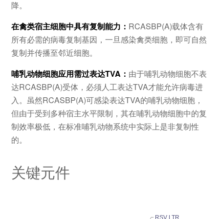
降。
在禽类宿主细胞中具有复制能力：
RCASBP(A)载体含有
所有必需的病毒复制基因，一旦感染禽类细胞，即可自然
复制并传播至邻近细胞。
哺乳动物细胞应用需过表达TVA：
由于哺乳动物细胞不表
达RCASBP(A)受体，必须人工表达TVA才能允许病毒进
入。虽然RCASBP(A)可感染表达TVA的哺乳动物细胞，
但由于受到多种宿主水平限制，其在哺乳动物细胞中的复
制效率极低，在标准哺乳动物系统中实际上是非复制性
的。
关键元件
RSV LTR