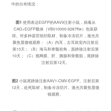
中的分布情况：
图1
使用表达EGFP的AAV9注射小鼠，病毒从
CAG>EGFP载体（VB010000-9287ffw）包装获
得。对多种器官组织取材、制备冷冻切片，激光共
聚焦显微镜观察：（A）内耳，左耳鼓室内注射后
第13天；（B）海马和脊髓前角，面静脉注射后第
10天；（C）视网膜、肝、胰腺和骨骼肌，尾静脉
注射后第12天。
图2
小鼠尾静脉注射AAV1-CMV-EGFP。注射后第
12天，处死取材，制备冷冻切片。激光共聚焦显微
镜观察。