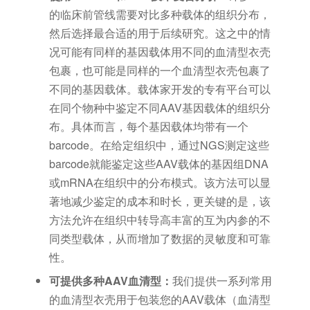
的临床前管线需要对比多种载体的组织分布，
然后选择最合适的用于后续研究。这之中的情
况可能有同样的基因载体用不同的血清型衣壳
包裹，也可能是同样的一个血清型衣壳包裹了
不同的基因载体。载体家开发的专有平台可以
在同个物种中鉴定不同AAV基因载体的组织分
布。具体而言，每个基因载体均带有一个
barcode。在给定组织中，通过NGS测定这些
barcode就能鉴定这些AAV载体的基因组DNA
或mRNA在组织中的分布模式。该方法可以显
著地减少鉴定的成本和时长，更关键的是，该
方法允许在组织中转导高丰富的互为内参的不
同类型载体，从而增加了数据的灵敏度和可靠
性。
可提供多种AAV血清型：
我们提供一系列常用
的血清型衣壳用于包装您的AAV载体（血清型