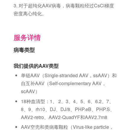
3. 对于超纯化AAV病毒，病毒颗粒经过CsCl梯度
密度离心纯化。
服务详情
病毒类型
我们提供的AAV类型
单链AAV（Single-stranded AAV，ssAAV）和
自互补AAV（Self-complementary AAV，
scAAV）
18种血清型：1、 2、3、4、5、6、6.2、7、
8、9、rh10、DJ、DJ/8、PHP.eB、PHP.S、
AAV2-retro、AAV2-QuadYF和AAV2.7m8
AAV空壳和类病毒颗粒（Virus-like particle，