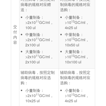
病毒的规格对应赠
制病毒的规格对应
送：
选购：
⼩量制备：
⼩量制备：
11
13
>2x10
GC/ml，
>10
GC/ml，
交
100 ul
4x25 ul
付
中量制备：
中量制备：
内
11
13
>2x10
GC/ml，
>10
GC/ml，
容
2x100 ul
10x50 ul
⼤量制备：
⼤量制备：
11
13
>2x10
GC/ml，
>10
GC/ml，
2x100 ul
10x100 ul
辅助病毒，按照定制
辅助病毒，按照定
病毒的规格对应选
制病毒的规格对应
购：
选购：
⼩量制备：
⼩量制备：
11
13
>2x10
GC/ml，
>10
GC/ml，
10x25 ul
4x25 ul