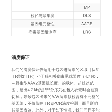
MP
粒径与聚集度
DLS
基因组完整性
AAGE
病毒基因组测序
LRS
滴度保证
我们的滴度保证仅适用于包装进病毒的区域（从5’
ITR到3’ ITR）小于腺相关病毒承载限度（4.7 kb，
～野生型AAV2基因组长度）的载体。超过该范
围，超出4.7 kb的那部分序列在包入衣壳时会被剪
切掉，导致包装出来的AAV病毒颗粒含有不完整的
基因组，不仅影响ITR qPCR滴度检测，而且影响
转基因表达。此外，对于如下情况，我们同样不能