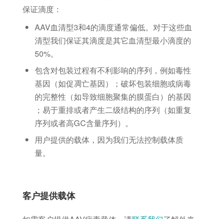
保证滴度：
AAV血清型3和4的滴度通常偏低。对于这些血
清型我们保证其滴度是其它血清型最小滴度的
50%。
包含对包装过程有不利影响的序列，例如毒性
基因（如促凋亡基因）；破坏包装细胞或病毒
的完整性（如导致细胞聚集的膜蛋白）的基因
；易于重排或者产生二级结构的序列（如重复
序列或者高GC含量序列）。
⽤户提供的载体，因为我们无法控制载体质
量。
客户提供载体