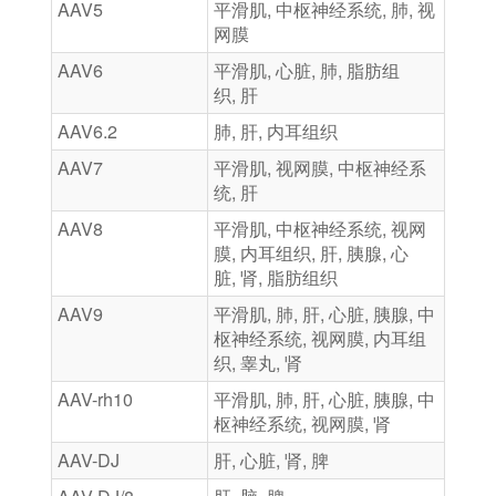
AAV5
平滑肌, 中枢神经系统, 肺, 视
网膜
AAV6
平滑肌, 心脏, 肺, 脂肪组
织, 肝
AAV6.2
肺, 肝, 内耳组织
AAV7
平滑肌, 视网膜, 中枢神经系
统, 肝
AAV8
平滑肌, 中枢神经系统, 视网
膜, 内耳组织, 肝, 胰腺, 心
脏, 肾, 脂肪组织
AAV9
平滑肌, 肺, 肝, 心脏, 胰腺, 中
枢神经系统, 视网膜, 内耳组
织, 睾丸, 肾
AAV-rh10
平滑肌, 肺, 肝, 心脏, 胰腺, 中
枢神经系统, 视网膜, 肾
AAV-DJ
肝, 心脏, 肾, 脾