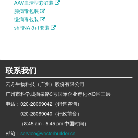
AAV血清型彩虹装
腺病毒包装
慢病毒包装
shRNA 3+1套装
联系我们
云舟生物科技（广州）股份有限公司
广州市科学城掬泉路3号国际企业孵化器D区三层
电话：
020-28069042（销售咨询）
020-28069040（行政前台）
（8:45 am - 5:45 pm 中国时间）
邮箱：
service@vectorbuilder.cn