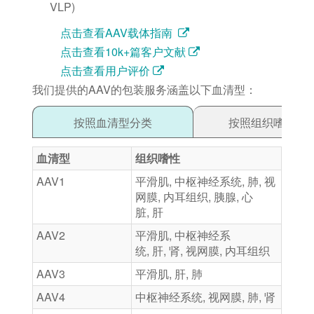
VLP)
点击查看AAV载体指南
点击查看10k+篇客户文献
点击查看用户评价
我们提供的AAV的包装服务涵盖以下血清型：
按照血清型分类
按照组织嗜性分
血清型
组织嗜性
AAV1
平滑肌, 中枢神经系统, 肺, 视
网膜, 内耳组织, 胰腺, 心
脏, 肝
AAV2
平滑肌, 中枢神经系
统, 肝, 肾, 视网膜, 内耳组织
AAV3
平滑肌, 肝, 肺
AAV4
中枢神经系统, 视网膜, 肺, 肾