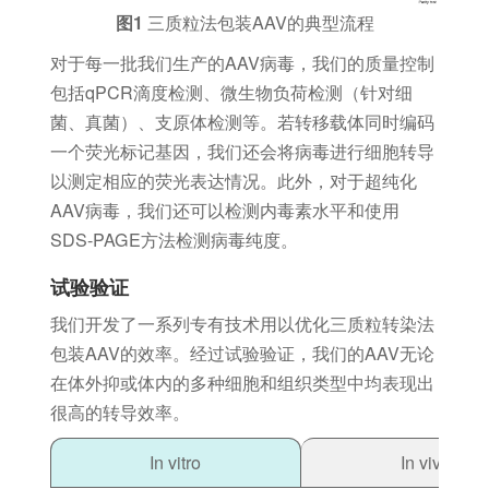
图1
三质粒法包装AAV的典型流程
对于每一批我们生产的AAV病毒，我们的质量控制
包括qPCR滴度检测、微生物负荷检测（针对细
菌、真菌）、支原体检测等。若转移载体同时编码
一个荧光标记基因，我们还会将病毒进行细胞转导
以测定相应的荧光表达情况。此外，对于超纯化
AAV病毒，我们还可以检测内毒素水平和使用
SDS-PAGE方法检测病毒纯度。
试验验证
我们开发了一系列专有技术用以优化三质粒转染法
包装AAV的效率。经过试验验证，我们的AAV无论
在体外抑或体内的多种细胞和组织类型中均表现出
很高的转导效率。
In vitro
In vivo