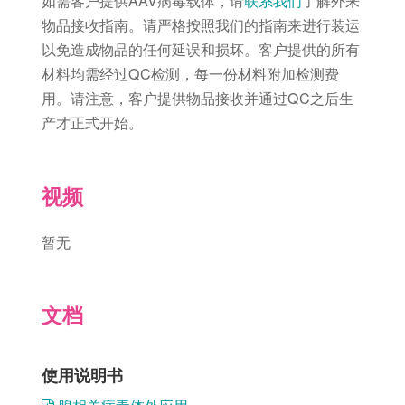
如需客户提供AAV病毒载体，请
联系我们
了解外来
物品接收指南。请严格按照我们的指南来进行装运
以免造成物品的任何延误和损坏。客户提供的所有
材料均需经过QC检测，每一份材料附加检测费
用。请注意，客户提供物品接收并通过QC之后生
产才正式开始。
视频
暂无
文档
使用说明书