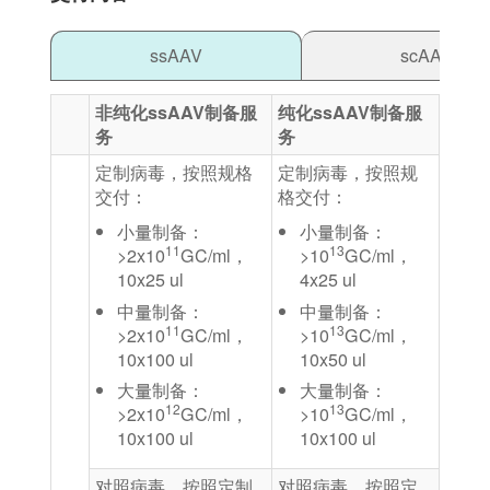
ssAAV
scAAV
非纯化ssAAV制备服
纯化ssAAV制备服
务
务
定制病毒，按照规格
定制病毒，按照规
交付：
格交付：
⼩量制备：
⼩量制备：
11
13
>2x10
GC/ml，
>10
GC/ml，
10x25 ul
4x25 ul
中量制备：
中量制备：
11
13
>2x10
GC/ml，
>10
GC/ml，
10x100 ul
10x50 ul
⼤量制备：
⼤量制备：
12
13
>2x10
GC/ml，
>10
GC/ml，
10x100 ul
10x100 ul
对照病毒，按照定制
对照病毒，按照定