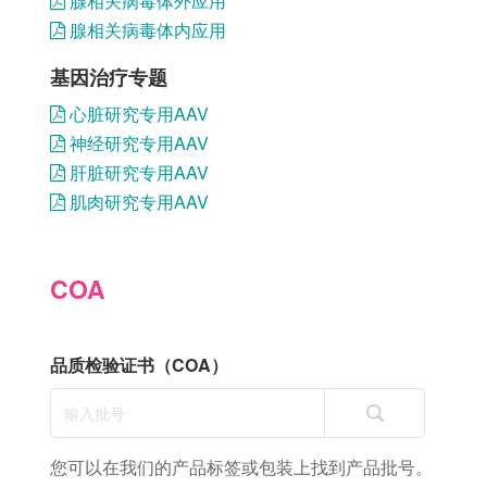
腺相关病毒体外应用
腺相关病毒体内应用
基因治疗专题
心脏研究专用AAV
神经研究专用AAV
肝脏研究专用AAV
肌肉研究专用AAV
COA
品质检验证书（COA）
您可以在我们的产品标签或包装上找到产品批号。