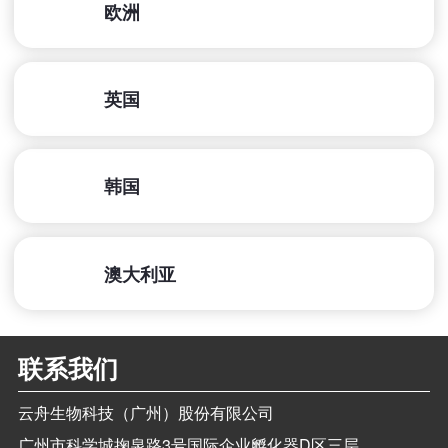
欧洲
英国
韩国
澳大利亚
联系我们
云舟生物科技（广州）股份有限公司
广州市科学城掬泉路3号国际企业孵化器D区三层