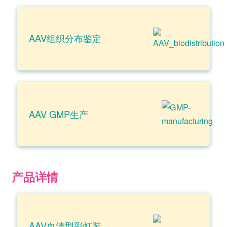
AAV组织分布鉴定
AAV GMP生产
产品详情
AAV血清型彩虹装