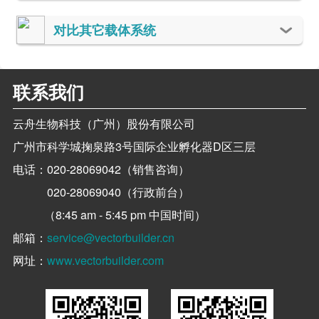
对比其它载体系统
联系我们
云舟生物科技（广州）股份有限公司
广州市科学城掬泉路3号国际企业孵化器D区三层
电话：
020-28069042（销售咨询）
020-28069040（行政前台）
（8:45 am - 5:45 pm 中国时间）
邮箱：
service@vectorbuilder.cn
网址：
www.vectorbuilder.com