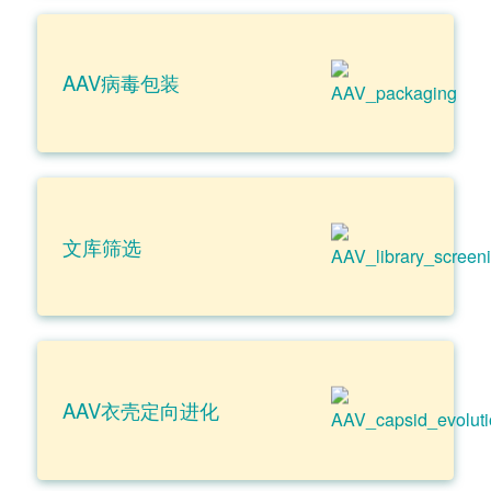
AAV病毒包装
文库筛选
AAV衣壳定向进化