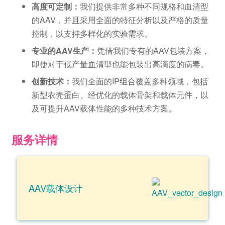
高度可定制：
我们提供非常多种不同规格和血清型
的AAV，并且采用全面的特征分析以及严格的质量
控制，以支持多样化的实验需求。
专业的AAV生产：
凭借我们专有的AAV包装方案，
即使对于低产量血清型也能包装出高滴度的病毒。
创新技术：
我们全面的IP组合覆盖多种领域，包括
新型衣壳蛋白、经优化的载体骨架和载体元件，以
及可提升AAV载体性能的多种技术方案。
服务详情
AAV载体设计