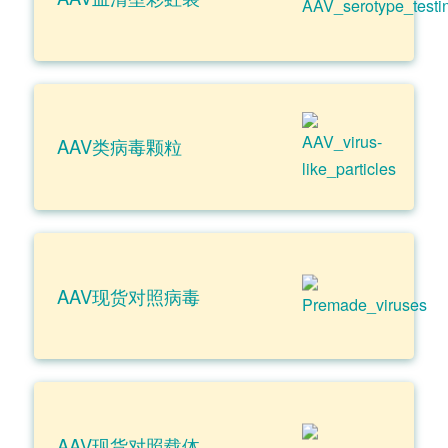
AAV类病毒颗粒
AAV现货对照病毒
AAV现货对照载体