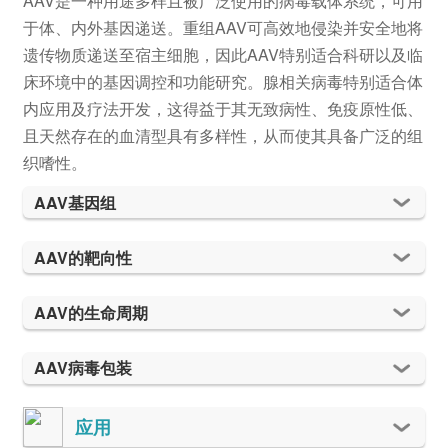
AAV是一种用途多样且被广泛使用的病毒载体系统，可用
于体、内外基因递送。重组AAV可高效地侵染并安全地将
遗传物质递送至宿主细胞，因此AAV特别适合科研以及临
床环境中的基因调控和功能研究。腺相关病毒特别适合体
内应用及疗法开发，这得益于其无致病性、免疫原性低、
且天然存在的血清型具有多样性，从而使其具备广泛的组
织嗜性。
AAV基因组
AAV的靶向性
AAV的生命周期
AAV病毒包装
应用