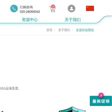
0
订购咨询
020-28069042
资源中心
关于我们
首页
关于我们
企业社会责任
与社会满意度。