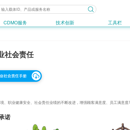
CDMO服务
技术创新
工具栏
业社会责任
环境、职业健康安全、社会责任业绩的不断改进，增强顾客满意度、员工满意度
S承诺