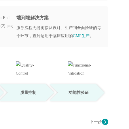
端到端解决方案
服务流程无缝衔接从设计、生产到全面验证的每
个环节，直到适用于临床应用的
GMP生产
。
质量控制
功能性验证
下一步