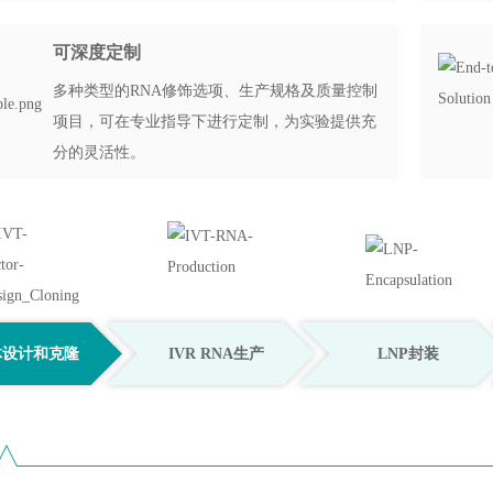
可深度定制
多种类型的RNA修饰选项、生产规格及质量控制
项目，可在专业指导下进行定制，为实验提供充
分的灵活性。
体设计和克隆
IVR RNA生产
LNP封装
快至4周