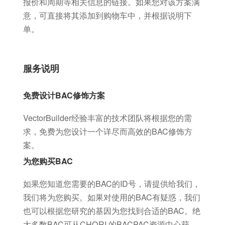
报价和周期等相关信息的链接。如果您对该方案满
意，可直接将其添加到购物车中，并根据说明下
单。
服务说明
免费设计BAC修饰方案
VectorBuilder经验丰富的技术团队将根据您的需
求，免费为您设计一个详尽而高效的BAC修饰方
案。
为您购买BAC
如果您知道您需要的BAC的ID号，请提供给我们，
我们将为您购买。如果对使用的BAC有疑惑，我们
也可以根据您研究的基因为您找到合适的BAC。绝
大多数BAC可从CHORI 的BACPAC资源中心获