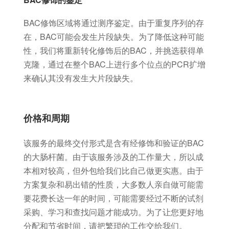
BAC修饰区域将通过测序鉴定。由于重复序列的存
在，BAC可能会发生片段缺失。为了降低这种可能
性，我们将重新转化修饰后的BAC，并挑选获得单
克隆，通过在整个BAC上进行多个位点的PCR扩增
来确认其没有发生大片段缺失。
价格和周期
该服务的最终交付形式是含有经修饰和验证的BAC
的大肠杆菌。由于该服务涉及的工作量大，所以成
本相对较高，但外包给我们比自己做更实惠。由于
方案复杂和易出错的性质，大多数人亲自做可能需
要花费长达一年的时间，可能需要经过不断的试剂
采购、学习和查找问题才能成功。为了让您更好地
分配和节省时间，请把繁琐的工作交给我们。