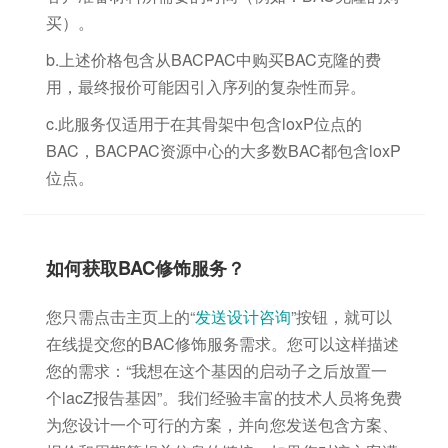
买）。
b.上述价格包含从BACPAC中购买BAC克隆的费
用，最终报价可能因引入序列的复杂性而异。
c.此服务仅适用于在其骨架中包含loxP位点的
BAC，BACPAC资源中心的大多数BAC都包含loxP
位点。
如何获取BAC修饰服务？
您只需点击主页上的“
发送设计咨询
”按钮，就可以
在线提交您的BAC修饰服务需求。您可以这样描述
您的需求：“我想在这个基因的启动子之后放置一
个lacZ报告基因”。我们经验丰富的技术人员将免费
为您设计一个可行的方案，并向您发送包含方案、