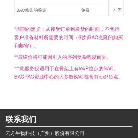
BAC修饰的鉴定
免费
1 周
*周期的定义：从接受订单到发货的时间，不包括
客户准备材料所需要的时间（例如BAC克隆的购买
和邮寄）。
**最终价格可能因引入的序列复杂程度而异。
***此服务仅适用于在骨架上有loxP位点的BAC。
BACPAC资源中心的大多数BAC都含有loxP位点。
联系我们
云舟生物科技（广州）股份有限公司