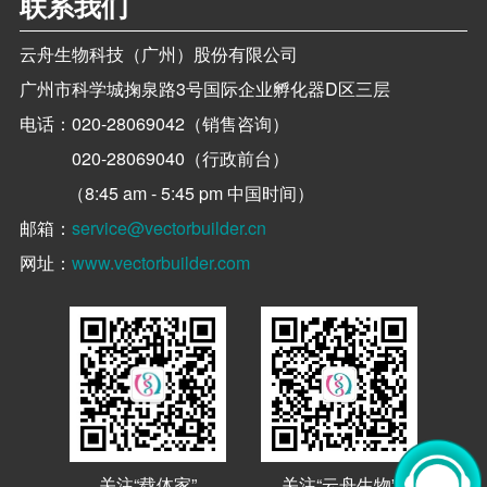
联系我们
云舟生物科技（广州）股份有限公司
广州市科学城掬泉路3号国际企业孵化器D区三层
电话：
020-28069042（销售咨询）
020-28069040（行政前台）
（8:45 am - 5:45 pm 中国时间）
邮箱：
service@vectorbuilder.cn
网址：
www.vectorbuilder.com
关注“载体家”
关注“云舟生物”