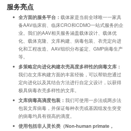
服务亮点
全方面的服务平台：
载体家是当前全球唯一一家具
备AAV临床前、临床CRO和CDMO一站式服务的企
业。我们的AAV相关服务涵盖载体设计、载体优
化、载体克隆、文库构建、病毒包装、衣壳定向进
化和工程改造、AAV组织分布鉴定、GMP病毒生产
等。
多策略定向进化构建衣壳高度多样性的病毒文库：
我们在文库构建方面的丰富经验，可以帮助您通过
定向进化以及其结合方法进行自定义设计，以获得
极具病毒衣壳多样性的文库。
文库病毒高滴度包装：
我们可使用一步法或两步法
包装文库病毒，并保证每种衣壳或基因组发生突变
的病毒均具有很高的滴度。
使用包括非人灵长类（Non-human primate，