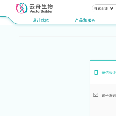
搜索全部
设计载体
产品和服务
短信验证
账号密码