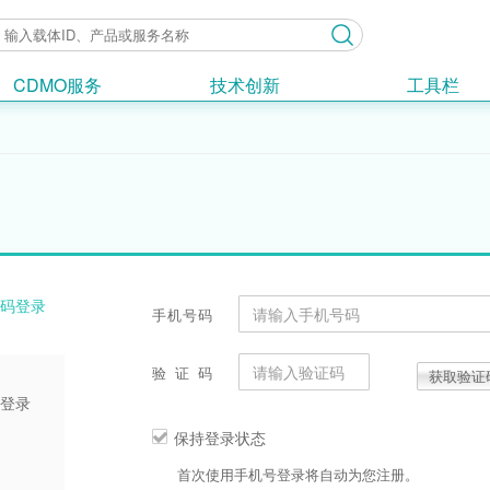
CDMO服务
技术创新
工具栏
码登录
手机号码
验证码
获取验证
登录
保持登录状态
首次使用手机号登录将自动为您注册。