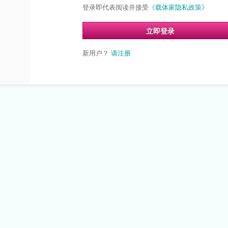
登录即代表阅读并接受
《载体家隐私政策》
立即登录
新用户？
请注册