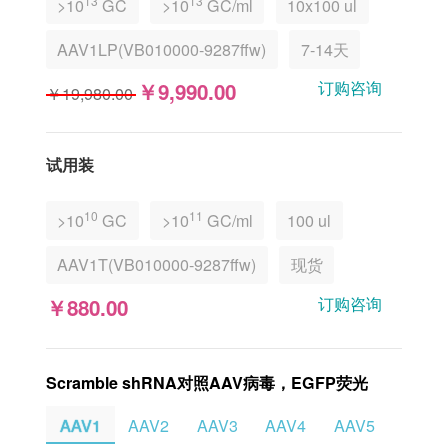
13
13
>10
GC
>10
GC/ml
10x100 ul
AAV1LP(VB010000-9287ffw)
7-14天
订购咨询
￥9,990.00
￥19,980.00
试用装
10
11
>10
GC
>10
GC/ml
100 ul
AAV1T(VB010000-9287ffw)
现货
订购咨询
￥880.00
Scramble shRNA对照AAV病毒，EGFP荧光
AAV1
AAV2
AAV3
AAV4
AAV5
AAV6