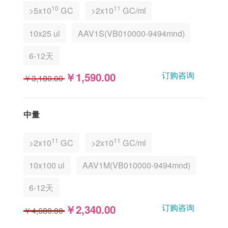
10
11
>5x10
GC
>2x10
GC/ml
10x25 ul
AAV1S(VB010000-9494mnd)
6-12天
订购咨询
￥1,590.00
￥3,180.00
中量
11
11
>2x10
GC
>2x10
GC/ml
10x100 ul
AAV1M(VB010000-9494mnd)
6-12天
订购咨询
￥2,340.00
￥4,680.00