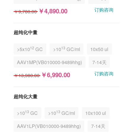
订购咨询
￥4,890.00
￥9,780.00
超纯化中量
12
13
>5x10
GC
>10
GC/ml
10x50 ul
AAV1MP(VB010000-9489hhg)
7-14天
订购咨询
￥6,990.00
￥13,980.00
超纯化大量
13
13
>10
GC
>10
GC/ml
10x100 ul
AAV1LP(VB010000-9489hhg)
7-14天