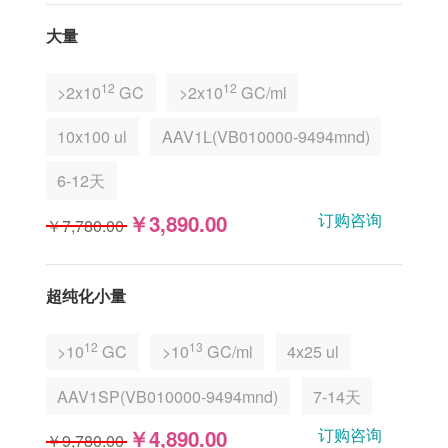
大量
12
12
>2x10
GC
>2x10
GC/ml
10x100 ul
AAV1L(VB010000-9494mnd)
6-12天
订购咨询
￥3,890.00
￥7,780.00
超纯化小量
12
13
>10
GC
>10
GC/ml
4x25 ul
AAV1SP(VB010000-9494mnd)
7-14天
订购咨询
￥4,890.00
￥9,780.00