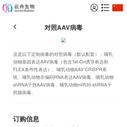
对照AAV病毒
这是以下定制病毒的对照病毒（默认配套）：哺乳
动物基因表达AAV病毒（包含Tet-On诱导表达和
FLEX条件性表达）、哺乳动物AAV CRISPR系
统、哺乳动物非编码RNA表达AAV病毒、哺乳动物
shRNA干扰AAV病毒、哺乳动物miR30-shRNA干
扰腺病毒。
订购信息