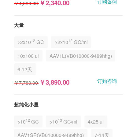
订购咨询
￥2,340.00
￥4,680.00
大量
12
12
>2x10
GC
>2x10
GC/ml
10x100 ul
AAV1L(VB010000-9489hhg)
6-12天
订购咨询
￥3,890.00
￥7,780.00
超纯化小量
12
13
>10
GC
>10
GC/ml
4x25 ul
AAV1SP(VB010000-9489hhg)
7-14天