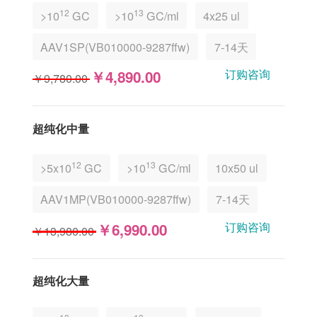
12
13
>10
GC
>10
GC/ml
4x25 ul
AAV1SP(VB010000-9287ffw)
7-14天
订购咨询
￥4,890.00
￥9,780.00
超纯化中量
12
13
>5x10
GC
>10
GC/ml
10x50 ul
AAV1MP(VB010000-9287ffw)
7-14天
订购咨询
￥6,990.00
￥13,980.00
超纯化大量