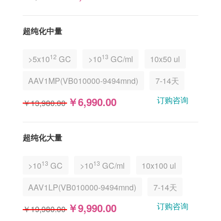
超纯化中量
12
13
>5x10
GC
>10
GC/ml
10x50 ul
AAV1MP(VB010000-9494mnd)
7-14天
订购咨询
￥6,990.00
￥13,980.00
超纯化大量
13
13
>10
GC
>10
GC/ml
10x100 ul
AAV1LP(VB010000-9494mnd)
7-14天
订购咨询
￥9,990.00
￥19,980.00