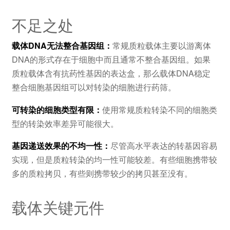
不足之处
载体DNA无法整合基因组：
常规质粒载体主要以游离体
DNA的形式存在于细胞中而且通常不整合基因组。如果
质粒载体含有抗药性基因的表达盒，那么载体DNA稳定
整合细胞基因组可以对转染的细胞进行药筛。
可转染的细胞类型有限：
使用常规质粒转染不同的细胞类
型的转染效率差异可能很大。
基因递送效果的不均一性：
尽管高水平表达的转基因容易
实现，但是质粒转染的均一性可能较差。有些细胞携带较
多的质粒拷贝，有些则携带较少的拷贝甚至没有。
载体关键元件