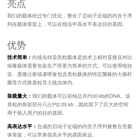
亮点
我们的载体经过专门优化，整合了启动子近端的内含子序
列在载体骨架上，可以在线虫中高水平表达目的基因。
优势
技术简单：
向线虫转染质粒载体是技术上相对直接且对比
病毒载体需要包装生产而更为简单的方式。可以使用电转
染、显微注射或者喂食包含质粒载体的特定菌株的大肠杆
菌等方式将质粒导入线虫体内。
装载量大：
我们的载体可以容纳总共约30 kb的DNA。该
质粒的骨架部分只占约2.25 kb，因此留下了巨大的空间
用于插入用户的目的基因。
高表达水平：
合成的启动子近端的内含子序列被整合至载
体骨架，可以带来很高水平的基因表达。