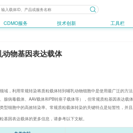
CDMO服务
技术创新
工具栏
乳动物基因表达载体
领域，利用常规转染将质粒载体转到哺乳动物细胞中是使用最广泛的方法
、腺病毒载体、AAV载体和PB转座子载体等），但常规质粒基因表达载
类型细胞中的高效转染率。常规质粒载体转染的关键特点是短暂性，并且
粒基因表达载体的更多信息，请参考以下文献。