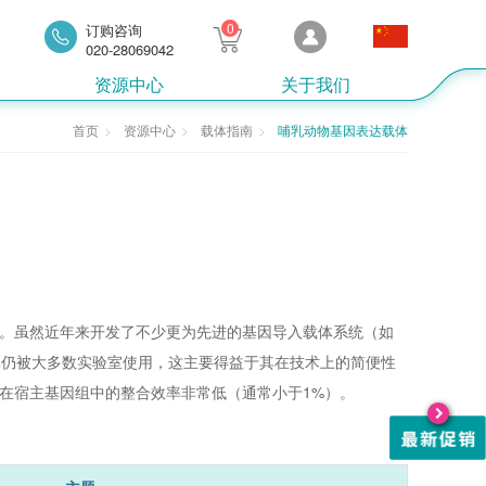
0
订购咨询
020-28069042
资源中心
关于我们
首页
资源中心
载体指南
哺乳动物基因表达载体
。虽然近年来开发了不少更为先进的基因导入载体系统（如
体仍被大多数实验室使用，这主要得益于其在技术上的简便性
在宿主基因组中的整合效率非常低（通常小于1%）。