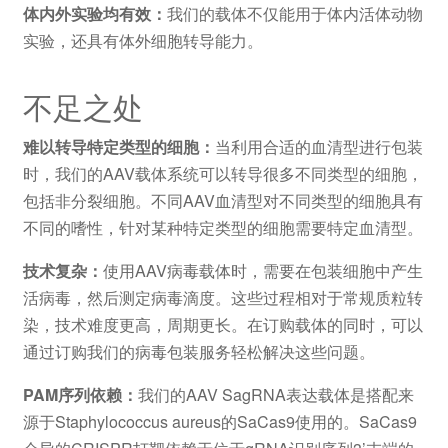
体内外实验均有效：
我们的载体不仅能用于体内活体动物
实验，还具有体外细胞转导能力。
不足之处
难以转导特定类型的细胞：
当利用合适的血清型进行包装
时，我们的AAV载体系统可以转导很多不同类型的细胞，
包括非分裂细胞。不同AAV血清型对不同类型的细胞具有
不同的嗜性，针对某种特定类型的细胞需要特定血清型。
技术复杂：
使用AAV病毒载体时，需要在包装细胞中产生
活病毒，然后测定病毒滴度。这些过程相对于常规质粒转
染，技术难度更高，周期更长。在订购载体的同时，可以
通过订购我们的病毒包装服务轻松解决这些问题。
PAM序列依赖：
我们的AAV SagRNA表达载体是搭配来
源于Staphylococcus aureus的SaCas9使用的。SaCas9