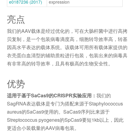
e0187236 (2017)
expression
亮点
我们的AAV载体是经过优化的，可在大肠杆菌中进行高拷
贝复制，是一个包装病毒滴度高，细胞转导效率高，转基
因高水平表达的载体系统。该载体可用所有载体家提供的
衣壳蛋白血清型的辅助质粒进行包装，包装出来的病毒具
有非常高的转导效率，且具有极高的生物安全性。
优势
适用于基于SaCas9的CRISPR实验应用：
我们的
SagRNA表达载体是专门为搭配来源于Staphylococcus
aureus的SaCas9使用的。SaCas9序列比来源于
Streptococcus pyogenes的SpCas9要短1kb以上，因此
更适合小装载量的AAV病毒包装。