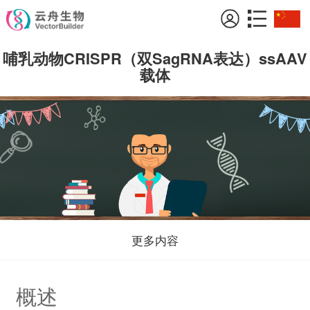
哺乳动物CRISPR（双SagRNA表达）ssAAV
载体
更多内容
概述