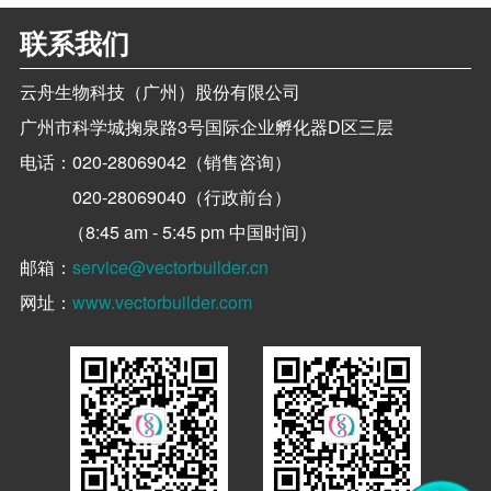
联系我们
云舟生物科技（广州）股份有限公司
广州市科学城掬泉路3号国际企业孵化器D区三层
电话：
020-28069042（销售咨询）
020-28069040（行政前台）
（8:45 am - 5:45 pm 中国时间）
邮箱：
service@vectorbuilder.cn
网址：
www.vectorbuilder.com