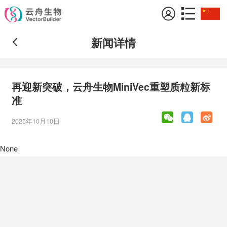
新闻详情
再迎新突破，云舟生物MiniVec重塑质粒新标
准
2025年10月10日
None