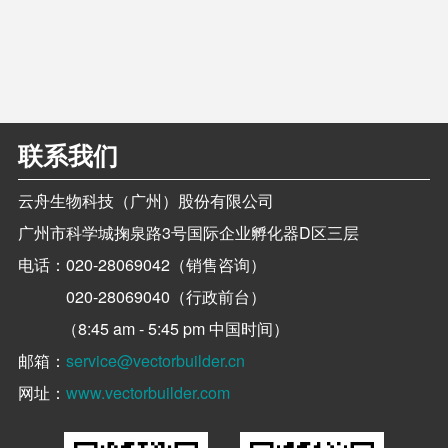
联系我们
云舟生物科技（广州）股份有限公司
广州市科学城掬泉路3号国际企业孵化器D区三层
电话：
020-28069042（销售咨询）
020-28069040（行政前台）
（8:45 am - 5:45 pm 中国时间）
邮箱：
service@vectorbuilder.cn
网址：
www.vectorbuilder.com