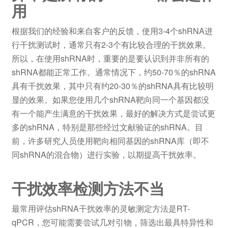
用
根据我们的经验和来自客户的反馈，使用3-4个shRNA进
行干扰测试时，通常只有2-3个有比较合理的干扰效果。
所以，在使用shRNA时，重要的是要认识到并非所有的
shRNA都能正常工作。通常情况下，约50-70％的shRNA
具有干扰效果，其中只有约20-30％的shRNA具有比较明
显的效果。如果您使用几个shRNA靶向同一个基因都没
有一个能产生满意的干扰效果，最好的解决方式是尝试更
多的shRNA，特别是那些经过文献验证的shRNA。目
前，许多研究人员使用靶向相同基因的shRNA库（即不
同shRNA的混合物）进行实验，以期提高干扰效率。
干扰效率检测方法不当
最常用评估shRNA干扰效率的灵敏测定方法是RT-
qPCR，您可能需要尝试几对引物，筛选出最具特异性和