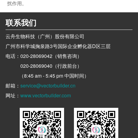
扰作用。
联系我们
云舟生物科技（广州）股份有限公司
广州市科学城掬泉路3号国际企业孵化器D区三层
电话：
020-28069042（销售咨询）
020-28069040（行政前台）
（8:45 am - 5:45 pm 中国时间）
邮箱：
service@vectorbuilder.cn
网址：
www.vectorbuilder.com