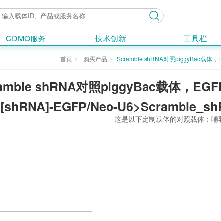
CDMO服务
技术创新
工具栏
首页
购买产品
Scramble shRNA对照piggyBac载体，
ramble shRNA对照piggyBac载体，E
[shRNA]-EGFP/Neo-U6>Scramble_s
这是以下定制载体的对照载体：哺乳