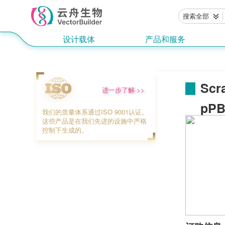
搜索全部
设计载体
产品和服务
Sc
进一步了解 >>
pPB
我们的质量体系通过ISO 9001认证。
这些产品是在我们先进的设施中严格
控制下生成的。