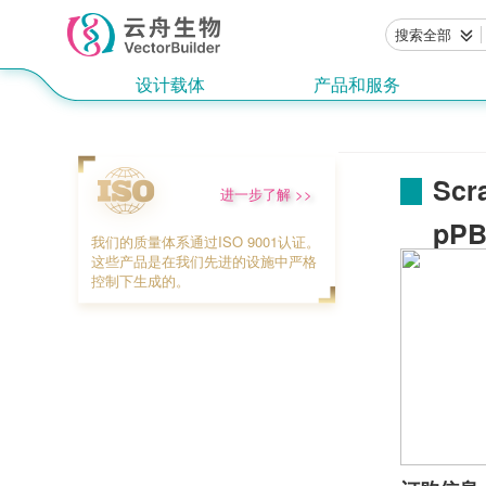
搜索全部
设计载体
产品和服务
Sc
进一步了解 >>
pPB
我们的质量体系通过ISO 9001认证。
这些产品是在我们先进的设施中严格
控制下生成的。