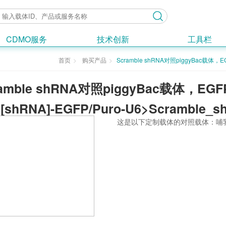
CDMO服务
技术创新
工具栏
首页
购买产品
Scramble shRNA对照piggyBac载体，E
ramble shRNA对照piggyBac载体，E
[shRNA]-EGFP/Puro-U6>Scramble_s
这是以下定制载体的对照载体：哺乳