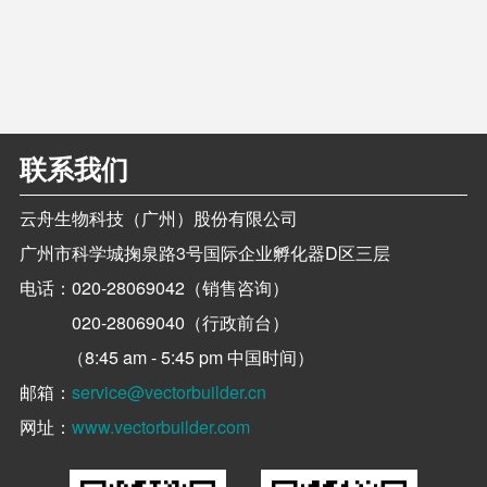
联系我们
云舟生物科技（广州）股份有限公司
广州市科学城掬泉路3号国际企业孵化器D区三层
电话：
020-28069042（销售咨询）
020-28069040（行政前台）
（8:45 am - 5:45 pm 中国时间）
邮箱：
service@vectorbuilder.cn
网址：
www.vectorbuilder.com