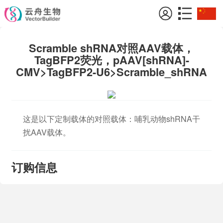
Scramble shRNA对照AAV载体，
TagBFP2荧光，pAAV[shRNA]-
CMV>TagBFP2-U6>Scramble_shRNA
这是以下定制载体的对照载体：哺乳动物shRNA干
扰AAV载体。
订购信息