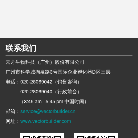
联系我们
云舟生物科技（广州）股份有限公司
广州市科学城掬泉路3号国际企业孵化器D区三层
电话：
020-28069042（销售咨询）
020-28069040（行政前台）
（8:45 am - 5:45 pm 中国时间）
邮箱：
service@vectorbuilder.cn
网址：
www.vectorbuilder.com