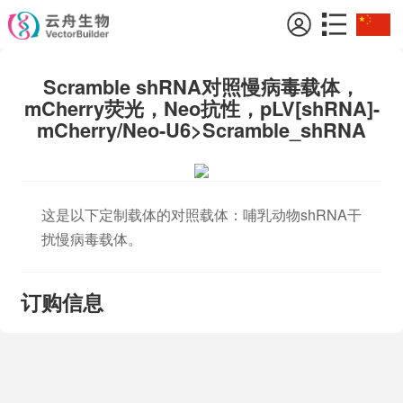
Scramble shRNA对照慢病毒载体，
mCherry荧光，Neo抗性，pLV[shRNA]-
mCherry/Neo-U6>Scramble_shRNA
这是以下定制载体的对照载体：哺乳动物shRNA干
扰慢病毒载体。
订购信息