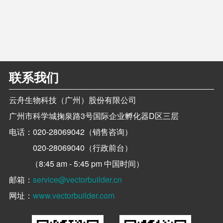
联系我们
云舟生物科技（广州）股份有限公司
广州市科学城掬泉路3号国际企业孵化器D区三层
电话：
020-28069042（销售咨询）
020-28069040（行政前台）
（8:45 am - 5:45 pm 中国时间）
邮箱：
service@vectorbuilder.cn
网址：
www.vectorbuilder.com