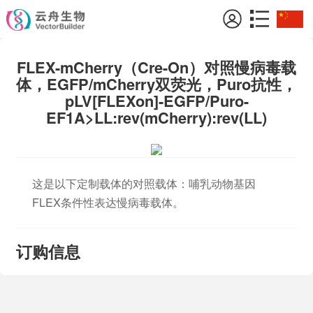
FLEX-mCherry（Cre-On）对照慢病毒载
体，EGFP/mCherry双荧光，Puro抗性，
pLV[FLEXon]-EGFP/Puro-
EF1A>LL:rev(mCherry):rev(LL)
这是以下定制载体的对照载体：哺乳动物基因
FLEX条件性表达慢病毒载体。
订购信息