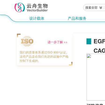
搜索全部
设计载体
产品和服务
EG
进一步了解 >>
CAG
我们的质量体系通过ISO 9001认证。
这些产品是在我们先进的设施中严格
控制下生成的。