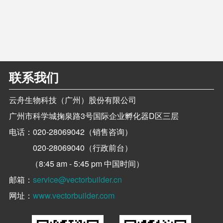
联系我们
云舟生物科技（广州）股份有限公司
广州市科学城掬泉路3号国际企业孵化器D区三层
电话：
020-28069042（销售咨询）
020-28069040（行政前台）
（8:45 am - 5:45 pm 中国时间）
邮箱：
service@vectorbuilder.cn
网址：
www.vectorbuilder.com