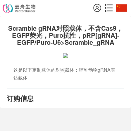
Scramble gRNA对照载体，不含Cas9，
EGFP荧光，Puro抗性，pRP[gRNA]-
EGFP/Puro-U6>Scramble_gRNA
这是以下定制载体的对照载体：哺乳动物gRNA表
达载体。
订购信息