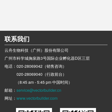
联系我们
云舟生物科技（广州）股份有限公司
广州市科学城掬泉路3号国际企业孵化器D区三层
电话：
020-28069042（销售咨询）
020-28069040（行政前台）
（8:45 am - 5:45 pm 中国时间）
邮箱：
service@vectorbuilder.cn
网址：
www.vectorbuilder.com