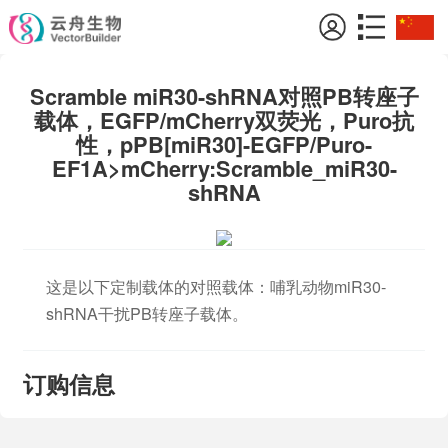
Scramble miR30-shRNA对照PB转座子
载体，EGFP/mCherry双荧光，Puro抗
性，pPB[miR30]-EGFP/Puro-
EF1A>mCherry:Scramble_miR30-
shRNA
这是以下定制载体的对照载体：哺乳动物miR30-
shRNA干扰PB转座子载体。
订购信息