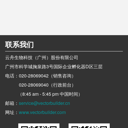
联系我们
云舟生物科技（广州）股份有限公司
广州市科学城掬泉路3号国际企业孵化器D区三层
电话：
020-28069042（销售咨询）
020-28069040（行政前台）
（8:45 am - 5:45 pm 中国时间）
邮箱：
service@vectorbuilder.cn
网址：
www.vectorbuilder.com