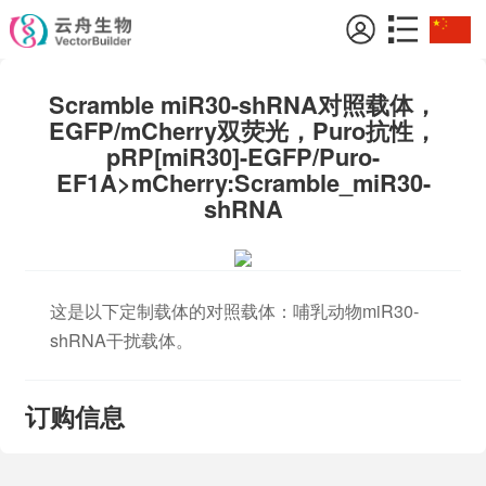
Scramble miR30-shRNA对照载体，
EGFP/mCherry双荧光，Puro抗性，
pRP[miR30]-EGFP/Puro-
EF1A>mCherry:Scramble_miR30-
shRNA
这是以下定制载体的对照载体：哺乳动物miR30-
shRNA干扰载体。
订购信息