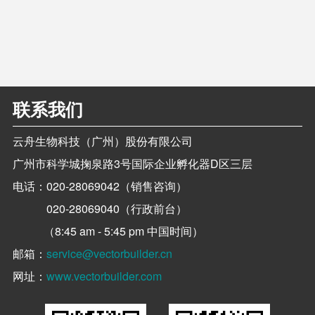
联系我们
云舟生物科技（广州）股份有限公司
广州市科学城掬泉路3号国际企业孵化器D区三层
电话：
020-28069042（销售咨询）
020-28069040（行政前台）
（8:45 am - 5:45 pm 中国时间）
邮箱：
service@vectorbuilder.cn
网址：
www.vectorbuilder.com