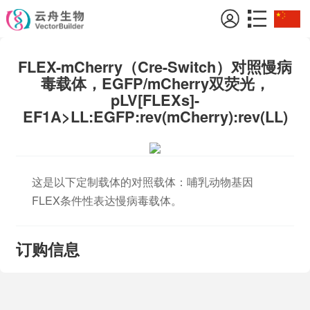
FLEX-mCherry（Cre-Switch）对照慢病
毒载体，EGFP/mCherry双荧光，
pLV[FLEXs]-
EF1A>LL:EGFP:rev(mCherry):rev(LL)
这是以下定制载体的对照载体：哺乳动物基因
FLEX条件性表达慢病毒载体。
订购信息