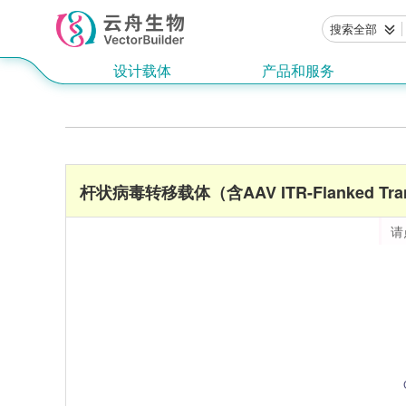
搜索全部
设计载体
产品和服务
杆状病毒转移载体（含AAV ITR-Flanked Tra
请