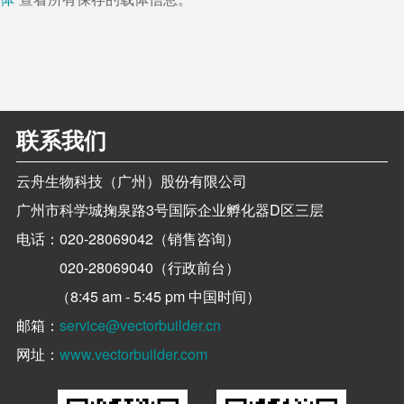
联系我们
云舟生物科技（广州）股份有限公司
广州市科学城掬泉路3号国际企业孵化器D区三层
电话：
020-28069042（销售咨询）
020-28069040（行政前台）
（8:45 am - 5:45 pm 中国时间）
邮箱：
service@vectorbuilder.cn
网址：
www.vectorbuilder.com