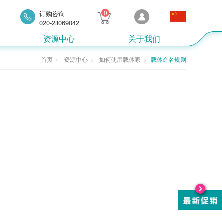
0
订购咨询
020-28069042
资源中心
关于我们
首页
资源中心
如何使用载体家
载体命名规则