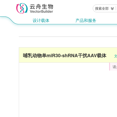
搜索全部
设计载体
产品和服务
哺乳动物单miR30-shRNA干扰AAV载体
请