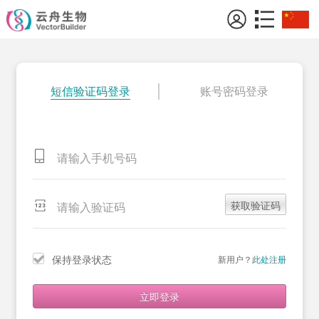
短信验证码登录
账号密码登录
获取验证码
保持登录状态
新用户？
此处注册
立即登录