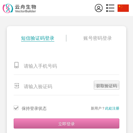
短信验证码登录
账号密码登录
获取验证码
保持登录状态
新用户？
此处注册
立即登录