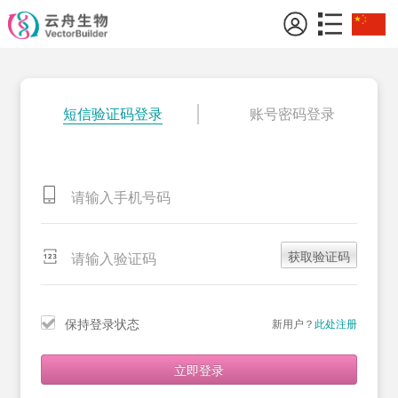
短信验证码登录
账号密码登录
获取验证码
保持登录状态
新用户？
此处注册
立即登录