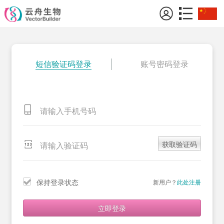
短信验证码登录
账号密码登录
获取验证码
保持登录状态
新用户？
此处注册
立即登录