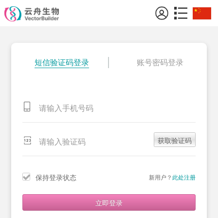
短信验证码登录
账号密码登录
获取验证码
保持登录状态
新用户？
此处注册
立即登录