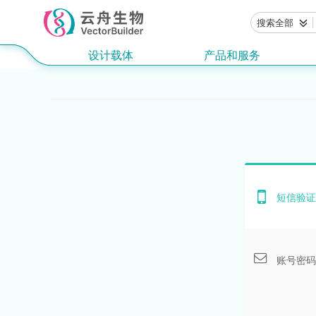
搜索全部
设计载体
产品和服务
短信验证
账号密码