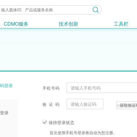
CDMO服务
技术创新
工具栏
码登录
手机号码
验证码
获取验证
登录
保持登录状态
首次使用手机号登录将自动为您注册。