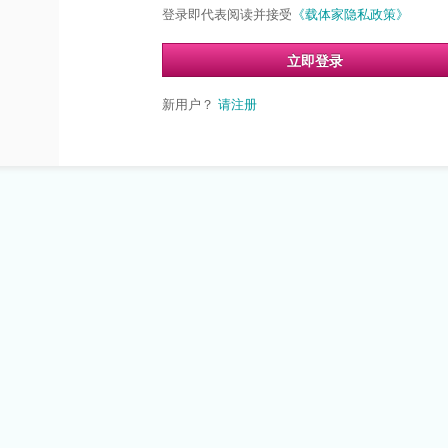
登录即代表阅读并接受
《载体家隐私政策》
立即登录
新用户？
请注册