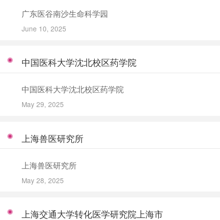
广东医谷南沙生命科学园
June 10, 2025
中国医科大学沈北校区药学院
中国医科大学沈北校区药学院
May 29, 2025
上海兽医研究所
上海兽医研究所
May 28, 2025
上海交通大学转化医学研究院上海市