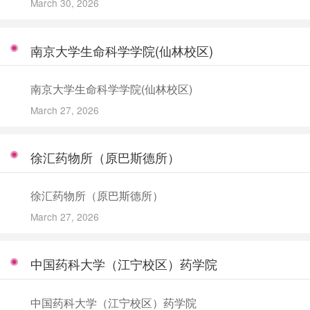
March 30, 2026
南京大学生命科学学院(仙林校区)
南京大学生命科学学院(仙林校区)
March 27, 2026
徐汇药物所（原巴斯德所）
徐汇药物所（原巴斯德所）
March 27, 2026
中国药科大学（江宁校区）药学院
中国药科大学（江宁校区）药学院