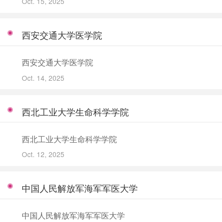
Oct. 15, 2025
西安交通大学医学院
西安交通大学医学院
Oct. 14, 2025
西北工业大学生命科学学院
西北工业大学生命科学学院
Oct. 12, 2025
中国人民解放军海军军医大学
中国人民解放军海军军医大学