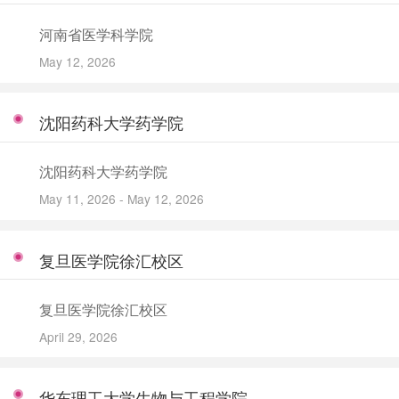
河南省医学科学院
May 12, 2026
沈阳药科大学药学院
沈阳药科大学药学院
May 11, 2026 - May 12, 2026
复旦医学院徐汇校区
复旦医学院徐汇校区
April 29, 2026
华东理工大学生物与工程学院