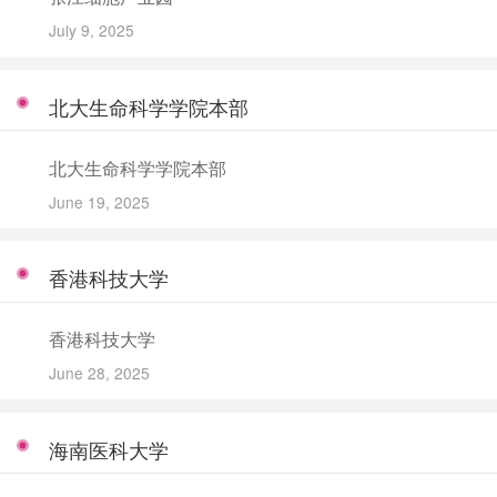
July 9, 2025
北大生命科学学院本部
北大生命科学学院本部
June 19, 2025
香港科技大学
香港科技大学
June 28, 2025
海南医科大学