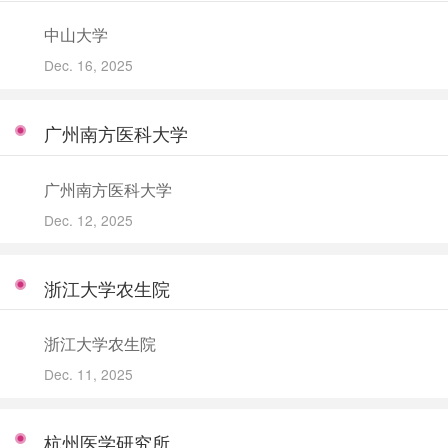
中山大学
Dec. 16, 2025
广州南方医科大学
广州南方医科大学
Dec. 12, 2025
浙江大学农生院
浙江大学农生院
Dec. 11, 2025
杭州医学研究所