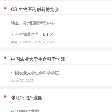
CBI生物医药创新博览会
地点：苏州国际博览中心
云舟生物展位号：E-F01
Aug. 1, 2025 - Aug. 2, 2025
中国农业大学生命科学学院
中国农业大学生命科学学院
June 27, 2025
张江细胞产业园
张江细胞产业园