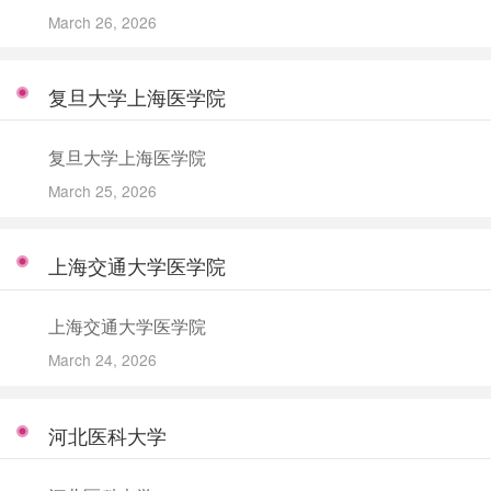
March 26, 2026
复旦大学上海医学院
复旦大学上海医学院
March 25, 2026
上海交通大学医学院
上海交通大学医学院
March 24, 2026
河北医科大学