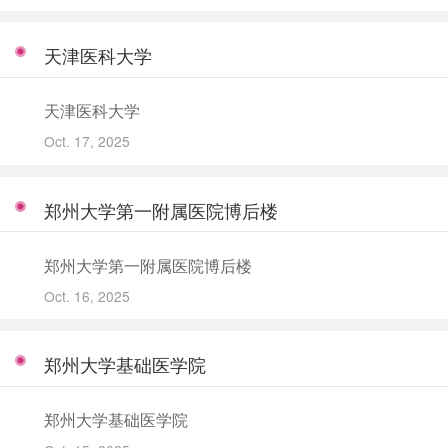
天津医科大学
天津医科大学
Oct. 17, 2025
郑州大学第一附属医院博后楼
郑州大学第一附属医院博后楼
Oct. 16, 2025
郑州大学基础医学院
郑州大学基础医学院