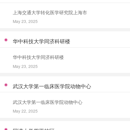
上海交通大学转化医学研究院上海市
May 23, 2025
华中科技大学同济科研楼
华中科技大学同济科研楼
May 23, 2025
武汉大学第一临床医学院动物中心
武汉大学第一临床医学院动物中心
May 22, 2025