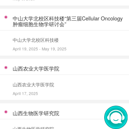
中山大学北校区科技楼“第三届Cellular Oncology
肿瘤细胞生物学研讨会”
中山大学北校区科技楼
April 19, 2025 - May 19, 2025
山西农业大学医学院
山西农业大学医学院
April 17, 2025
山西生物医学研究院
山西生物医学研究院