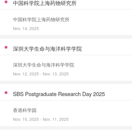
中国科学院上海药物研究所
中国科学院上海药物研究所
Nov. 14, 2025
深圳大学生命与海洋科学学院
深圳大学生命与海洋科学学院
Nov. 12, 2025 - Nov. 13, 2025
SBS Postgraduate Research Day 2025
香港科学园
Nov. 10, 2025 - Nov. 11, 2025