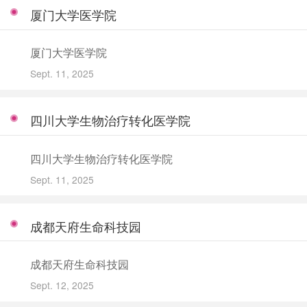
厦门大学医学院
厦门大学医学院
Sept. 11, 2025
四川大学生物治疗转化医学院
四川大学生物治疗转化医学院
Sept. 11, 2025
成都天府生命科技园
成都天府生命科技园
Sept. 12, 2025