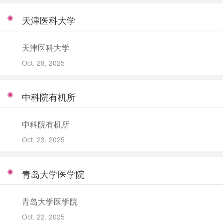
天津医科大学
天津医科大学
Oct. 28, 2025
中科院有机所
中科院有机所
Oct. 23, 2025
青岛大学医学院
青岛大学医学院
Oct. 22, 2025