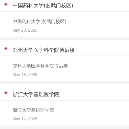
中国药科大学(玄武门校区)
中国药科大学(玄武门校区)
May 20, 2025
郑州大学医学科学院博后楼
郑州大学医学科学院博后楼
May 16, 2025
浙江大学基础医学院
浙江大学基础医学院
May 16, 2025