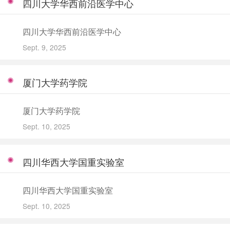
四川大学华西前沿医学中心
四川大学华西前沿医学中心
Sept. 9, 2025
厦门大学药学院
厦门大学药学院
Sept. 10, 2025
四川华西大学国重实验室
四川华西大学国重实验室
Sept. 10, 2025