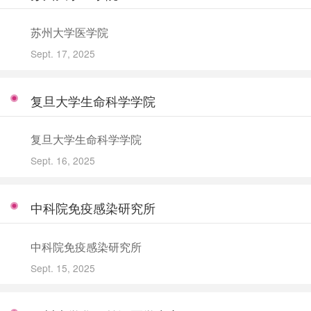
苏州大学医学院
Sept. 17, 2025
复旦大学生命科学学院
复旦大学生命科学学院
Sept. 16, 2025
中科院免疫感染研究所
中科院免疫感染研究所
Sept. 15, 2025