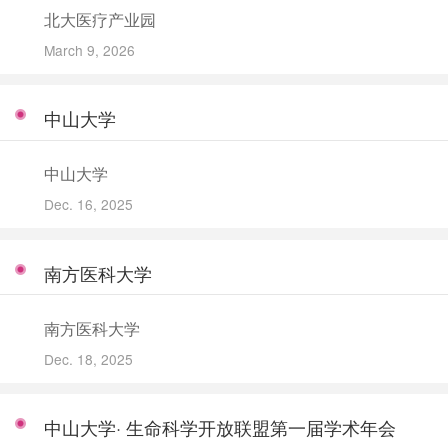
北大医疗产业园
March 9, 2026
中山大学
中山大学
Dec. 16, 2025
南方医科大学
南方医科大学
Dec. 18, 2025
中山大学· 生命科学开放联盟第一届学术年会