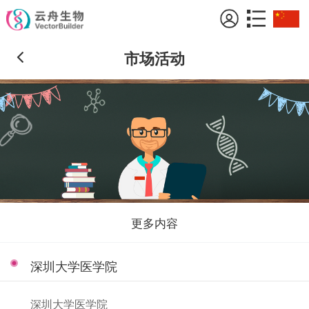
市场活动
更多内容
深圳大学医学院
深圳大学医学院