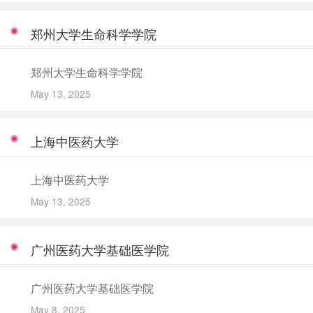
郑州大学生命科学学院
郑州大学生命科学学院
May 13, 2025
上海中医药大学
上海中医药大学
May 13, 2025
广州医药大学基础医学院
广州医药大学基础医学院
May 8, 2025