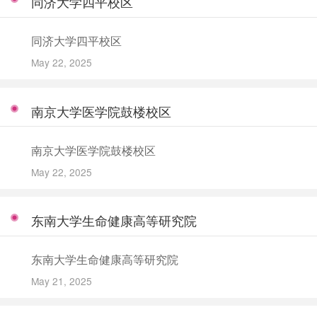
同济大学四平校区
同济大学四平校区
May 22, 2025
南京大学医学院鼓楼校区
南京大学医学院鼓楼校区
May 22, 2025
东南大学生命健康高等研究院
东南大学生命健康高等研究院
May 21, 2025