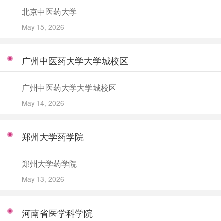
北京中医药大学
May 15, 2026
广州中医药大学大学城校区
广州中医药大学大学城校区
May 14, 2026
郑州大学药学院
郑州大学药学院
May 13, 2026
河南省医学科学院