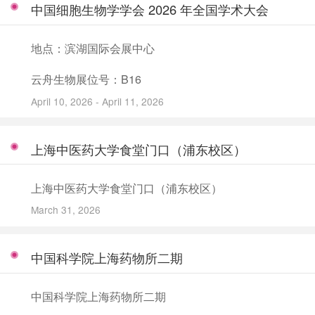
中国细胞生物学学会 2026 年全国学术大会
地点：滨湖国际会展中心
云舟生物展位号：B16
April 10, 2026 - April 11, 2026
上海中医药大学食堂门口（浦东校区）
上海中医药大学食堂门口（浦东校区）
March 31, 2026
中国科学院上海药物所二期
中国科学院上海药物所二期