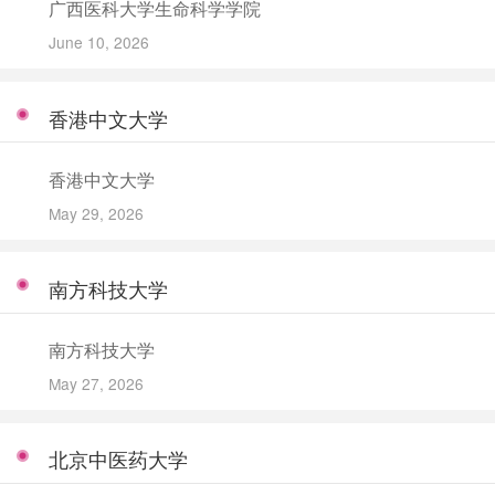
广西医科大学生命科学学院
June 10, 2026
香港中文大学
香港中文大学
May 29, 2026
南方科技大学
南方科技大学
May 27, 2026
北京中医药大学