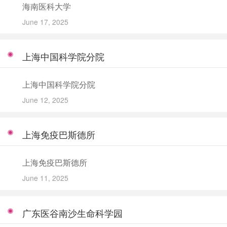
海南医科大学
June 17, 2025
上海中国科学院分院
上海中国科学院分院
June 12, 2025
上海免疫巴斯德所
上海免疫巴斯德所
June 11, 2025
广东医谷南沙生命科学园