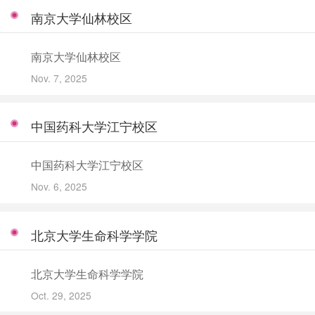
南京大学仙林校区
南京大学仙林校区
Nov. 7, 2025
中国药科大学江宁校区
中国药科大学江宁校区
Nov. 6, 2025
北京大学生命科学学院
北京大学生命科学学院
Oct. 29, 2025