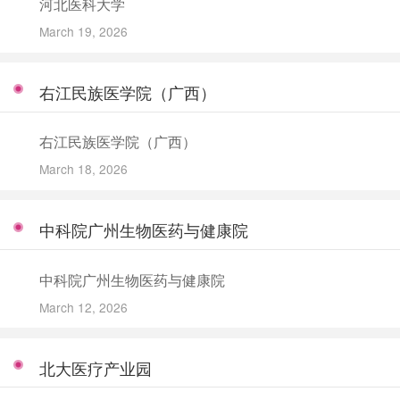
河北医科大学
March 19, 2026
右江民族医学院（广西）
右江民族医学院（广西）
March 18, 2026
中科院广州生物医药与健康院
中科院广州生物医药与健康院
March 12, 2026
北大医疗产业园