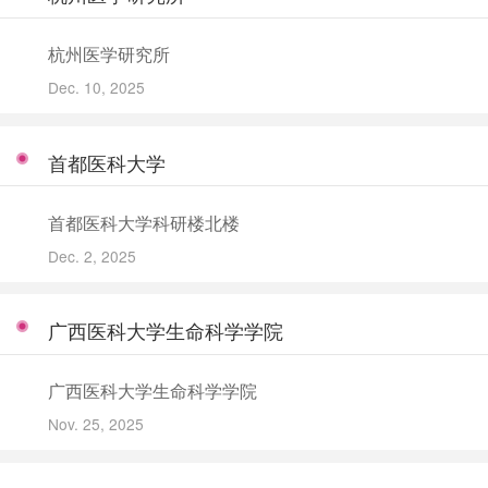
杭州医学研究所
Dec. 10, 2025
首都医科大学
首都医科大学科研楼北楼
Dec. 2, 2025
广西医科大学生命科学学院
广西医科大学生命科学学院
Nov. 25, 2025