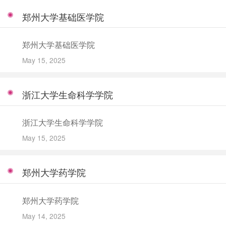
郑州大学基础医学院
郑州大学基础医学院
May 15, 2025
浙江大学生命科学学院
浙江大学生命科学学院
May 15, 2025
郑州大学药学院
郑州大学药学院
May 14, 2025