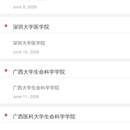
June 8, 2026
深圳大学医学院
深圳大学医学院
June 16, 2026
广西大学生命科学学院
广西大学生命科学学院
June 11, 2026
广西医科大学生命科学学院