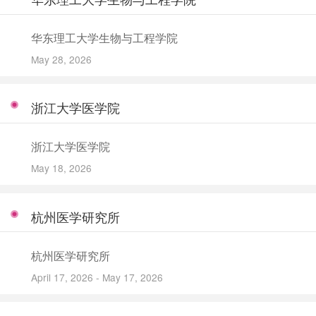
华东理工大学生物与工程学院
May 28, 2026
浙江大学医学院
浙江大学医学院
May 18, 2026
杭州医学研究所
杭州医学研究所
April 17, 2026 - May 17, 2026