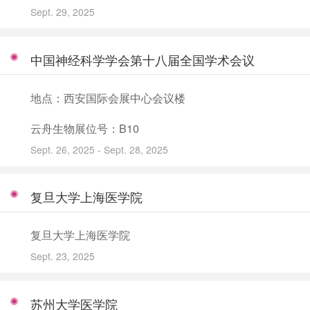
Sept. 29, 2025
中国神经科学学会第十八届全国学术会议
地点：西安国际会展中心会议楼
云舟生物展位号：B10
Sept. 26, 2025 - Sept. 28, 2025
复旦大学上海医学院
复旦大学上海医学院
Sept. 23, 2025
苏州大学医学院