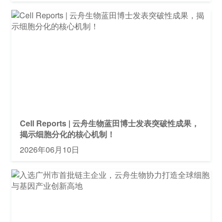
Cell Reports | 云舟生物蓝田博士发表突破性成果，
揭示细胞分化的核心机制！
2026年06月10日