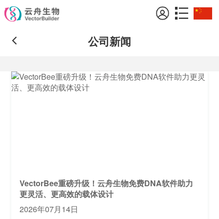
公司新闻
VectorBee重磅升级！云舟生物免费DNA软件助力
更灵活、更高效的载体设计
2026年07月14日