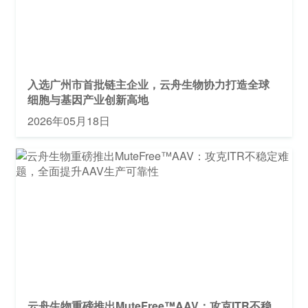
入选广州市首批链主企业，云舟生物协力打造全球
细胞与基因产业创新高地
2026年05月18日
云舟生物重磅推出MuteFree™AAV：攻克ITR不稳