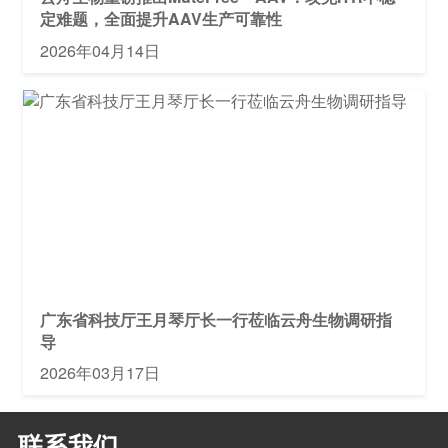
定难题，全面提升AAV生产可靠性
2026年04月14日
广东省科技厅王月琴厅长一行莅临云舟生物调研指
导
2026年03月17日
联系我们